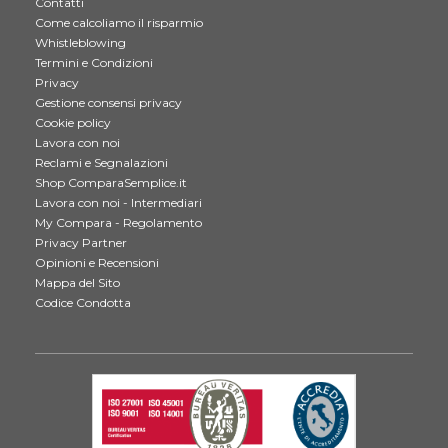
Contatti
Come calcoliamo il risparmio
Whistleblowing
Termini e Condizioni
Privacy
Gestione consensi privacy
Cookie policy
Lavora con noi
Reclami e Segnalazioni
Shop ComparaSemplice.it
Lavora con noi - Intermediari
My Compara - Regolamento
Privacy Partner
Opinioni e Recensioni
Mappa del Sito
Codice Condotta