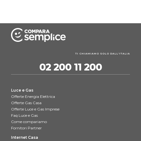
TI CHIAMIAMO SOLO DALL'ITALIA
02 200 11 200
Luce e Gas
Offerte Energia Elettrica
Offerte Gas Casa
Offerte Luce e Gas Imprese
Faq Luce e Gas
Come compariamo
Fornitori Partner
Internet Casa